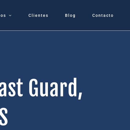
tos
Clientes
Blog
Contacto
ast Guard,
S