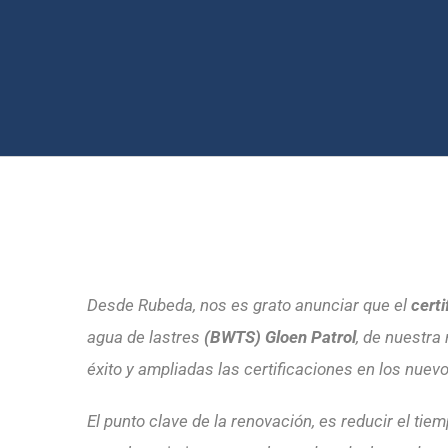
Desde Rubeda, nos es grato anunciar que el
cert
agua de lastres
(BWTS) Gloen Patrol
, de nuestra
éxito y ampliadas las certificaciones en los nuev
El punto clave de la renovación, es reducir el ti