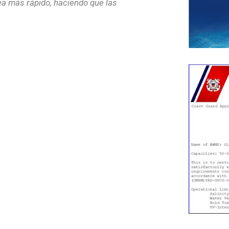
ea más rápido, haciendo que las