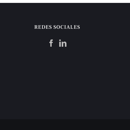
REDES SOCIALES