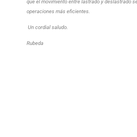
que el
movimiento entre lastrado y deslastrado s
operaciones más eficientes.
Un cordial saludo.
Rubeda