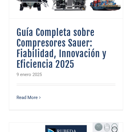
Guía Completa sobre
Compresores Sauer:
Fiabilidad, Innovación y
Eficiencia 2025
9 enero 2025
Read More