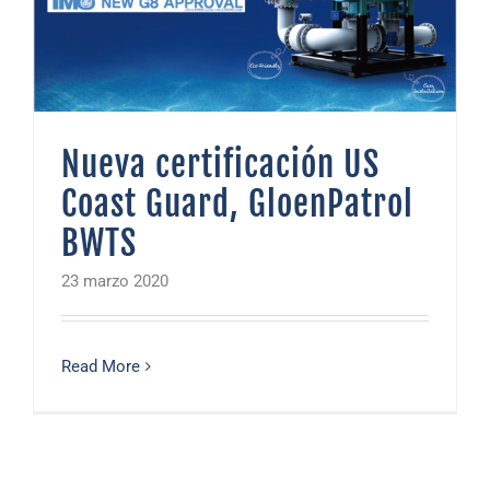
Nueva certificación US
Coast Guard, GloenPatrol
BWTS
23 marzo 2020
Read More