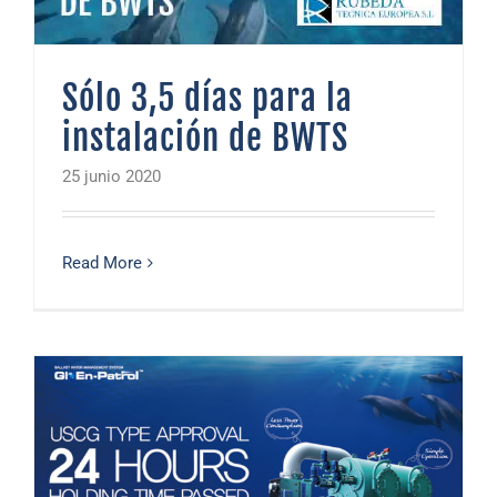
Sólo 3,5 días para la
instalación de BWTS
25 junio 2020
Read More