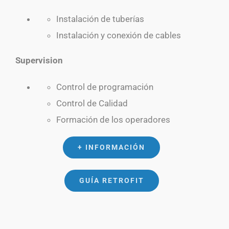
Instalación de tuberías
Instalación y conexión de cables
Supervision
Control de programación
Control de Calidad
Formación de los operadores
+ INFORMACIÓN
GUÍA RETROFIT