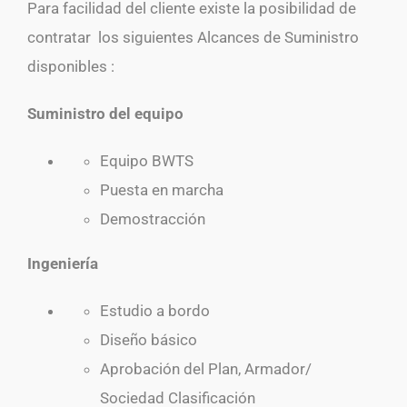
Para facilidad del cliente existe la posibilidad de
contratar los siguientes Alcances de Suministro
disponibles :
Suministro del equipo
Equipo BWTS
Puesta en marcha
Demostracción
Ingeniería
Estudio a bordo
Diseño básico
Aprobación del Plan, Armador/
Sociedad Clasificación