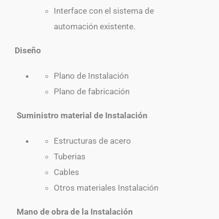
Interface con el sistema de
automación existente.
Diseño
Plano de Instalación
Plano de fabricación
Suministro material de Instalación
Estructuras de acero
Tuberias
Cables
Otros materiales Instalación
Mano de obra de la Instalación